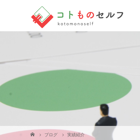
ブログ
実績紹介