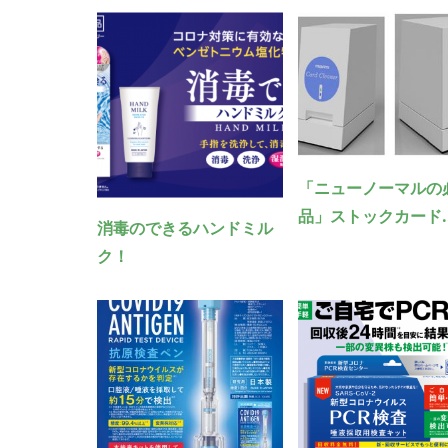
「ニューノーマルの
品」ストックカード..
消毒のできるハンドミル
ク！