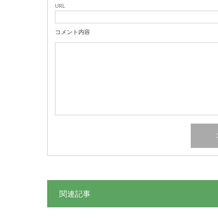
URL
コメント内容
関連記事