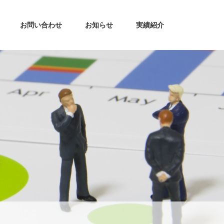
お問い合わせ
お知らせ
実績紹介