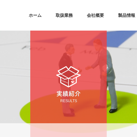
ホーム
取扱業務
会社概要
製品情報
実績紹介
RESULTS