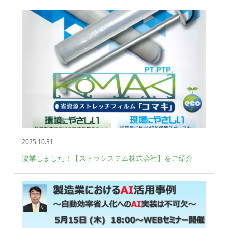
2025.10.31
協業しました！【ストラシステム株式会社】をご紹介