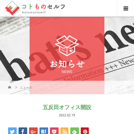
お知らせ
NEWS
ニュース
五反田オフィス開設
2022.02.19