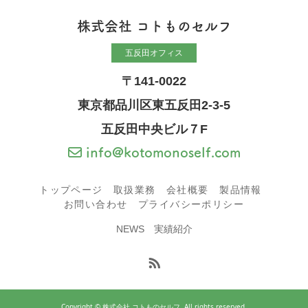
株式会社 コトものセルフ
五反田オフィス
〒141-0022
東京都品川区東五反田2-3-5
五反田中央ビル７F
info@kotomonoself.com
トップページ
取扱業務
会社概要
製品情報
お問い合わせ
プライバシーポリシー
NEWS
実績紹介
Copyright © 株式会社 コトものセルフ. All rights reserved.