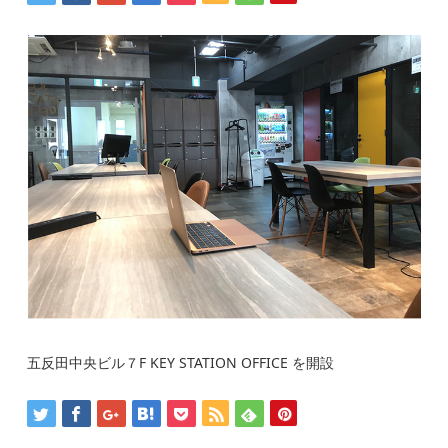
五反田中央ビル７F KEY STATION OFFICE を開設