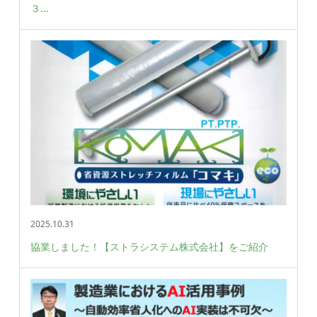
３...
2025.10.31
協業しました！【ストラシステム株式会社】をご紹介