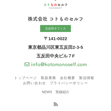
株式会社 コトものセルフ
五反田オフィス
〒141-0022
東京都品川区東五反田2-3-5
五反田中央ビル７F
info@kotomonoself.com
トップページ
取扱業務
会社概要
製品情報
お問い合わせ
プライバシーポリシー
NEWS
実績紹介