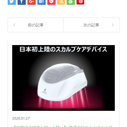
前の記事
次の記事
2026.01.27